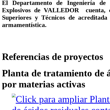
El Departamento de Ingeniería de 
Explosivos de VALLEDOR cuenta,
Superiores y Técnicos de acreditada 
armamentística.
Referencias de proyectos
Planta de tratamiento de 
por materias activas