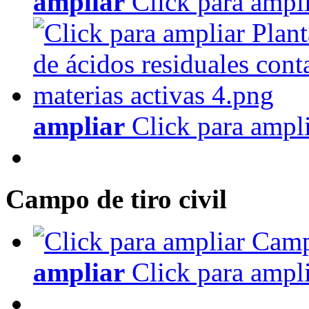
ampliar
Click para ampl
ampliar
Click para ampl
Campo de tiro civil
ampliar
Click para ampl