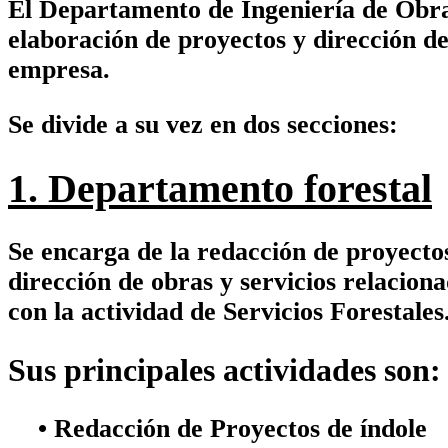
El Departamento de Ingeniería de Obr
elaboración de proyectos y dirección de 
empresa
.
Se divide a su vez en dos secciones:
1. Departamento forestal
Se encarga de la redacción de proyecto
dirección de obras y servicios relacion
con la actividad de Servicios Forestales
Sus principales actividades son:
• Redacción de Proyectos
de índole