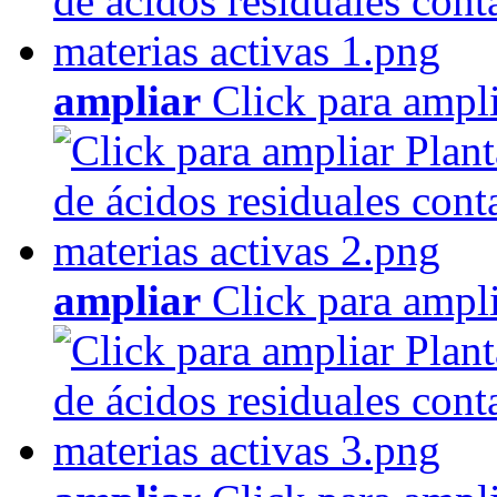
ampliar
Click para ampl
ampliar
Click para ampl