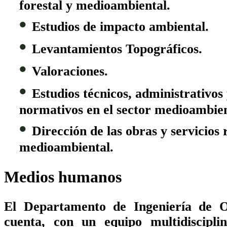
forestal y medioambiental.
•
Estudios de impacto ambiental
.
•
Levantamientos Topográficos.
•
Valoraciones.
•
Estudios técnicos, administrativos
normativos
en el sector medioambien
•
Dirección de las obras y servicios
r
medioambiental.
Medios humanos
El Departamento de Ingeniería de 
cuenta, con un
equipo multidiscipl