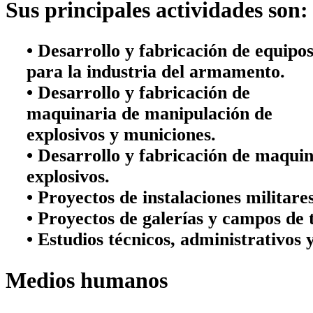
Sus principales actividades son:
• Desarrollo y fabricación de
equipo
para la industria del armamento
.
• Desarrollo y fabricación de
maquinaria de manipulación de
explosivos y municiones
.
• Desarrollo y fabricación de
maquina
explosivos
.
•
Proyectos
de
instalaciones militare
• Proyectos de
galerías y campos de ti
•
Estudios técnicos, administrativos 
Medios humanos