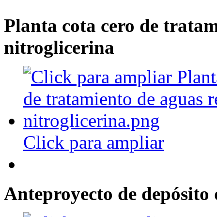
Planta cota cero de tratam
nitroglicerina
Click para ampliar
Anteproyecto de depósito