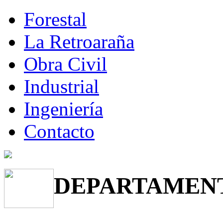
Forestal
La Retroaraña
Obra Civil
Industrial
Ingeniería
Contacto
DEPARTAMENT