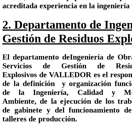
acreditada experiencia en la ingeniería
2. Departamento de Ingen
Gestión de Residuos Expl
El departamento deIngeniería de Obr
Servicios de
Gestión de Resid
Explosivos
de VALLEDOR es el respon
de la definición y organización funci
de la Ingeniería, Calidad y Me
Ambiente, de la ejecución de los trab
de gabinete y del funcionamiento de
talleres de producción.