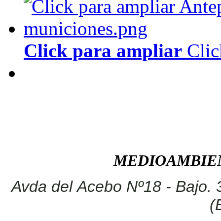
Click para ampliar
Clic
MEDIOAMBIEN
Avda del Acebo Nº18 - Bajo. 
(