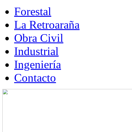
Forestal
La Retroaraña
Obra Civil
Industrial
Ingeniería
Contacto