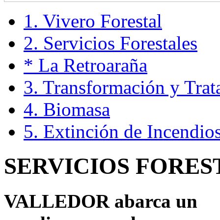
1. Vivero Forestal
2. Servicios Forestales
* La Retroaraña
3. Transformación y Trat
4. Biomasa
5. Extinción de Incendios
SERVICIOS FORES
VALLEDOR
abarca un