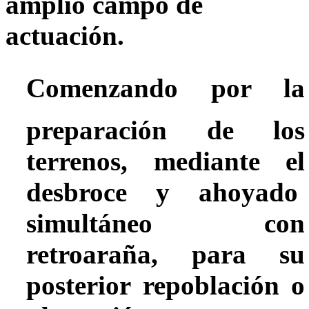
amplio campo de
actuación.
Comenzando por la
preparación de los
terrenos
, mediante el
desbroce y ahoyado
simultáneo con
retroaraña, para su
posterior repoblación o